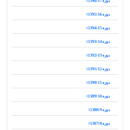
دوره 17 (1396)
دوره 16 (1395)
دوره 15 (1394)
دوره 14 (1393)
دوره 13 (1392)
دوره 12 (1391)
دوره 11 (1390)
دوره 10 (1389)
دوره 9 (1388)
دوره 8 (1387)