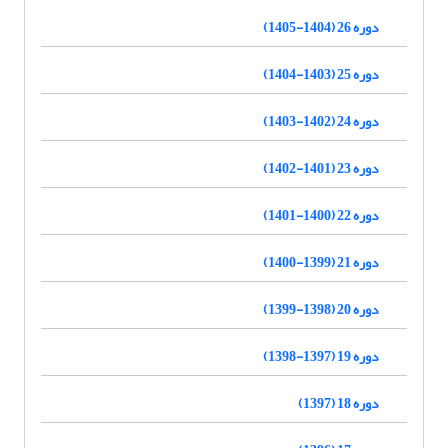
دوره 26 (1404-1405)
دوره 25 (1403-1404)
دوره 24 (1402-1403)
دوره 23 (1401-1402)
دوره 22 (1400-1401)
دوره 21 (1399-1400)
دوره 20 (1398-1399)
دوره 19 (1397-1398)
دوره 18 (1397)