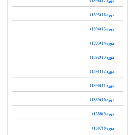
دوره 17 (1396)
دوره 16 (1395)
دوره 15 (1394)
دوره 14 (1393)
دوره 13 (1392)
دوره 12 (1391)
دوره 11 (1390)
دوره 10 (1389)
دوره 9 (1388)
دوره 8 (1387)