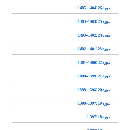
دوره 26 (1404-1405)
دوره 25 (1403-1404)
دوره 24 (1402-1403)
دوره 23 (1401-1402)
دوره 22 (1400-1401)
دوره 21 (1399-1400)
دوره 20 (1398-1399)
دوره 19 (1397-1398)
دوره 18 (1397)