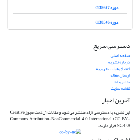
دوره 7 (1386)
دوره 6 (1385)
دسترسی سریع
صفحه اصلی
درباره نشریه
اعضای هیات تحریریه
ارسال مقاله
تماس با ما
نقشه سایت
آخرین اخبار
این نشریه با دسترسی آزاد منتشر می‌شود و مقالات آن تحت مجوز Creative
Commons Attribution-NonCommercial 4.0 International (CC BY-
NC 4.0) قرار دارند.