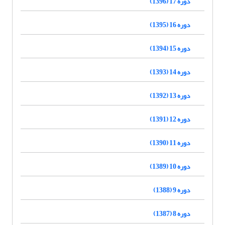
دوره 17 (1396)
دوره 16 (1395)
دوره 15 (1394)
دوره 14 (1393)
دوره 13 (1392)
دوره 12 (1391)
دوره 11 (1390)
دوره 10 (1389)
دوره 9 (1388)
دوره 8 (1387)