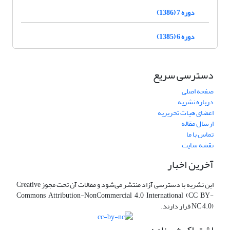
دوره 7 (1386)
دوره 6 (1385)
دسترسی سریع
صفحه اصلی
درباره نشریه
اعضای هیات تحریریه
ارسال مقاله
تماس با ما
نقشه سایت
آخرین اخبار
این نشریه با دسترسی آزاد منتشر می‌شود و مقالات آن تحت مجوز Creative
Commons Attribution-NonCommercial 4.0 International (CC BY-
NC 4.0) قرار دارند.