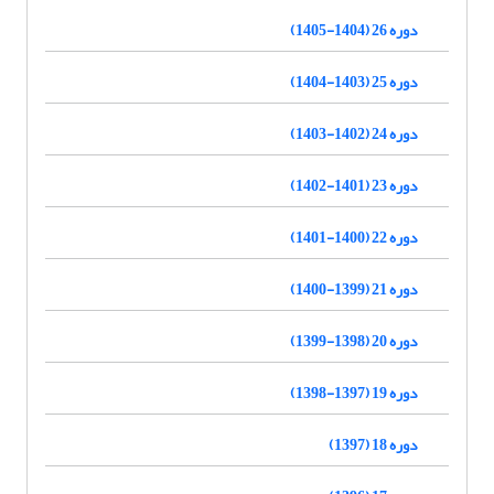
دوره 26 (1404-1405)
دوره 25 (1403-1404)
دوره 24 (1402-1403)
دوره 23 (1401-1402)
دوره 22 (1400-1401)
دوره 21 (1399-1400)
دوره 20 (1398-1399)
دوره 19 (1397-1398)
دوره 18 (1397)