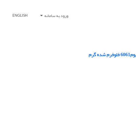
ورود به سامانه
ENGLISH
گرم