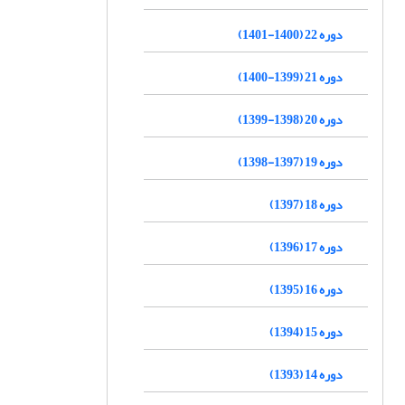
دوره 22 (1400-1401)
دوره 21 (1399-1400)
دوره 20 (1398-1399)
دوره 19 (1397-1398)
دوره 18 (1397)
دوره 17 (1396)
دوره 16 (1395)
دوره 15 (1394)
دوره 14 (1393)