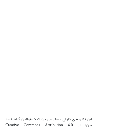
این نشریه ی دارای دسترسی باز، تحت قوانین گواهینامه
بین‌المللی Creative Commons Attribution 4.0