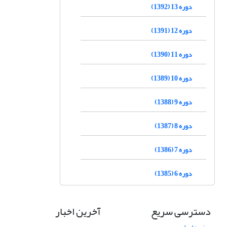
دوره 13 (1392)
دوره 12 (1391)
دوره 11 (1390)
دوره 10 (1389)
دوره 9 (1388)
دوره 8 (1387)
دوره 7 (1386)
دوره 6 (1385)
دسترسی سریع
آخرین اخبار