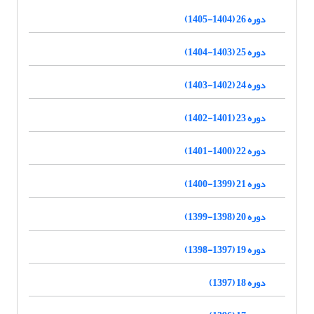
دوره 26 (1404-1405)
دوره 25 (1403-1404)
دوره 24 (1402-1403)
دوره 23 (1401-1402)
دوره 22 (1400-1401)
دوره 21 (1399-1400)
دوره 20 (1398-1399)
دوره 19 (1397-1398)
دوره 18 (1397)