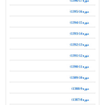
دوره 17 (1396)
دوره 16 (1395)
دوره 15 (1394)
دوره 14 (1393)
دوره 13 (1392)
دوره 12 (1391)
دوره 11 (1390)
دوره 10 (1389)
دوره 9 (1388)
دوره 8 (1387)