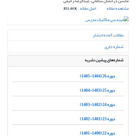
محسن درخشان سامانی، عبدالرضا رحیمی
مشاهده مقاله
اصل مقاله
851.44 K
مقالات آماده انتشار
شماره جاری
شماره‌های پیشین نشریه
دوره 26 (1404-1405)
دوره 25 (1403-1404)
دوره 24 (1402-1403)
دوره 23 (1401-1402)
دوره 22 (1400-1401)