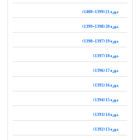
دوره 21 (1399-1400)
دوره 20 (1398-1399)
دوره 19 (1397-1398)
دوره 18 (1397)
دوره 17 (1396)
دوره 16 (1395)
دوره 15 (1394)
دوره 14 (1393)
دوره 13 (1392)