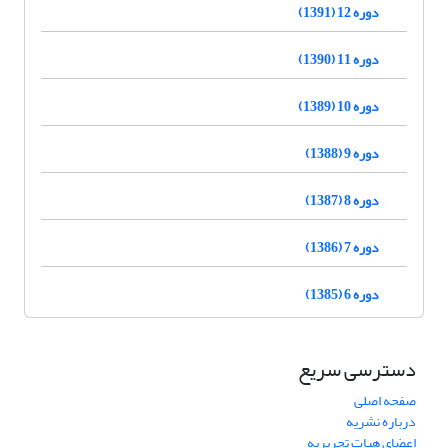
دوره 12 (1391)
دوره 11 (1390)
دوره 10 (1389)
دوره 9 (1388)
دوره 8 (1387)
دوره 7 (1386)
دوره 6 (1385)
دسترسی سریع
صفحه اصلی
درباره نشریه
اعضای هیات تحریریه