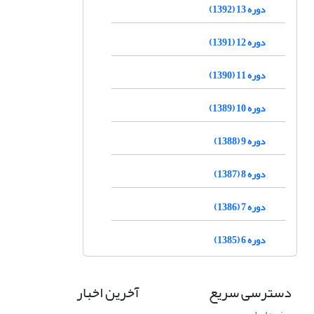
دوره 13 (1392)
دوره 12 (1391)
دوره 11 (1390)
دوره 10 (1389)
دوره 9 (1388)
دوره 8 (1387)
دوره 7 (1386)
دوره 6 (1385)
دسترسی سریع
آخرین اخبار