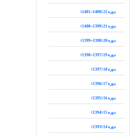
دوره 22 (1400-1401)
دوره 21 (1399-1400)
دوره 20 (1398-1399)
دوره 19 (1397-1398)
دوره 18 (1397)
دوره 17 (1396)
دوره 16 (1395)
دوره 15 (1394)
دوره 14 (1393)