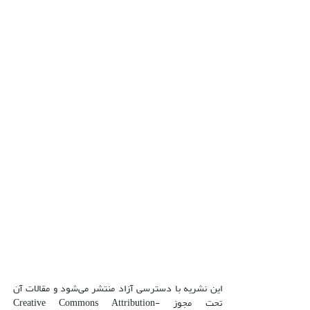
این نشریه با دسترسی آزاد منتشر می‌شود و مقالات آن
تحت مجوز Creative Commons Attribution-