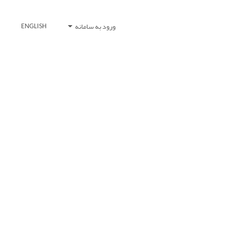
ورود به سامانه
ENGLISH