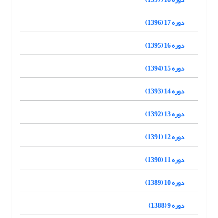
دوره 17 (1396)
دوره 16 (1395)
دوره 15 (1394)
دوره 14 (1393)
دوره 13 (1392)
دوره 12 (1391)
دوره 11 (1390)
دوره 10 (1389)
دوره 9 (1388)