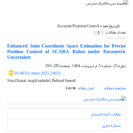
کلیدواژه‌ها =
Accurate Position Control
تعداد مقالات:
1
Enhanced Joint Coordinate Space Estimation for Precise
Position Control of SCARA Robot under Parametric
Uncertainty
دوره 25، شماره 5، اردیبهشت 1404، صفحه
285-293
10.48311/mme.2025.24032
Sina Dianat، majid sadedel، Behzad Saeedi
مشاهده مقاله
اصل مقاله
1.61 M
مقالات آماده انتشار
شماره جاری