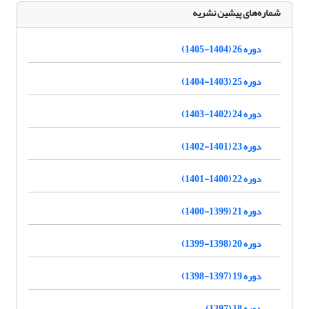
شماره‌های پیشین نشریه
دوره 26 (1404-1405)
دوره 25 (1403-1404)
دوره 24 (1402-1403)
دوره 23 (1401-1402)
دوره 22 (1400-1401)
دوره 21 (1399-1400)
دوره 20 (1398-1399)
دوره 19 (1397-1398)
دوره 18 (1397)