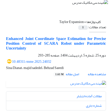
کلیدواژه‌ها =
Taylor Expansion
تعداد مقالات:
1
Enhanced Joint Coordinate Space Estimation for Precise
Position Control of SCARA Robot under Parametric
Uncertainty
دوره 25، شماره 5، اردیبهشت 1404، صفحه
285-293
10.48311/mme.2025.24032
Sina Dianat، majid sadedel، Behzad Saeedi
مشاهده مقاله
اصل مقاله
1.61 M
مقالات آماده انتشار
شماره جاری