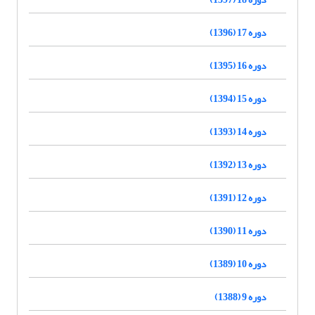
دوره 17 (1396)
دوره 16 (1395)
دوره 15 (1394)
دوره 14 (1393)
دوره 13 (1392)
دوره 12 (1391)
دوره 11 (1390)
دوره 10 (1389)
دوره 9 (1388)