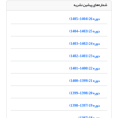
شماره‌های پیشین نشریه
دوره 26 (1404-1405)
دوره 25 (1403-1404)
دوره 24 (1402-1403)
دوره 23 (1401-1402)
دوره 22 (1400-1401)
دوره 21 (1399-1400)
دوره 20 (1398-1399)
دوره 19 (1397-1398)
دوره 18 (1397)