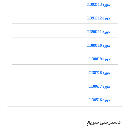
دوره 13 (1392)
دوره 12 (1391)
دوره 11 (1390)
دوره 10 (1389)
دوره 9 (1388)
دوره 8 (1387)
دوره 7 (1386)
دوره 6 (1385)
دسترسی سریع