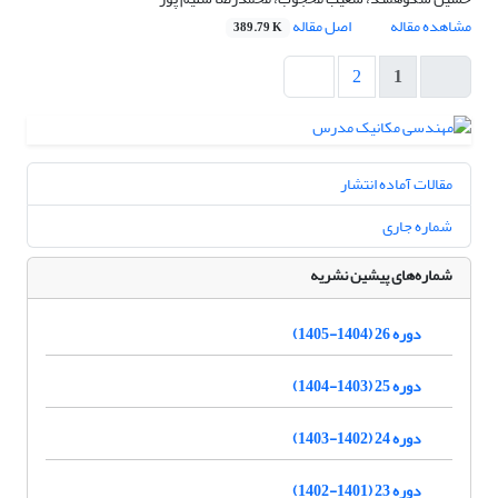
مشاهده مقاله
اصل مقاله
389.79 K
2
1
مقالات آماده انتشار
شماره جاری
شماره‌های پیشین نشریه
دوره 26 (1404-1405)
دوره 25 (1403-1404)
دوره 24 (1402-1403)
دوره 23 (1401-1402)