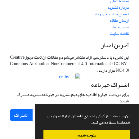
صفحه اصلی
درباره نشریه
اعضای هیات تحریریه
ارسال مقاله
تماس با ما
نقشه سایت
آخرین اخبار
این نشریه با دسترسی آزاد منتشر می‌شود و مقالات آن تحت مجوز Creative
Commons Attribution-NonCommercial 4.0 International (CC BY-
NC 4.0) قرار دارند.
اشتراک خبرنامه
برای دریافت اخبار و اطلاعیه های مهم نشریه در خبرنامه نشریه مشترک
شوید.
اشتراک
این وب سایت از کوکی ها برای اطمینان از ارائه بهترین
خدمات استفاده می کند.
متوجه شدم