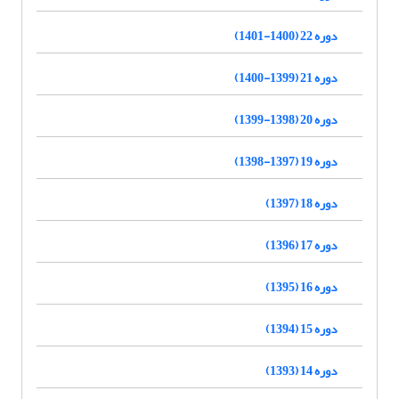
دوره 22 (1400-1401)
دوره 21 (1399-1400)
دوره 20 (1398-1399)
دوره 19 (1397-1398)
دوره 18 (1397)
دوره 17 (1396)
دوره 16 (1395)
دوره 15 (1394)
دوره 14 (1393)