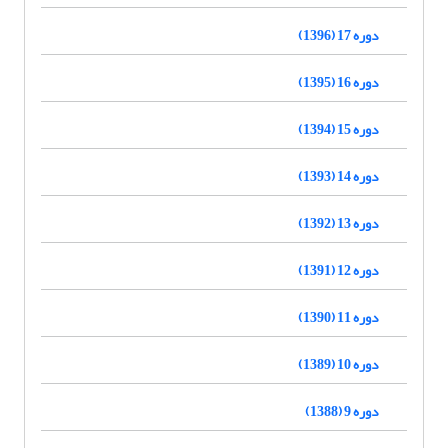
دوره 17 (1396)
دوره 16 (1395)
دوره 15 (1394)
دوره 14 (1393)
دوره 13 (1392)
دوره 12 (1391)
دوره 11 (1390)
دوره 10 (1389)
دوره 9 (1388)