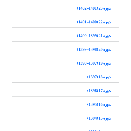
دوره 23 (1401-1402)
دوره 22 (1400-1401)
دوره 21 (1399-1400)
دوره 20 (1398-1399)
دوره 19 (1397-1398)
دوره 18 (1397)
دوره 17 (1396)
دوره 16 (1395)
دوره 15 (1394)