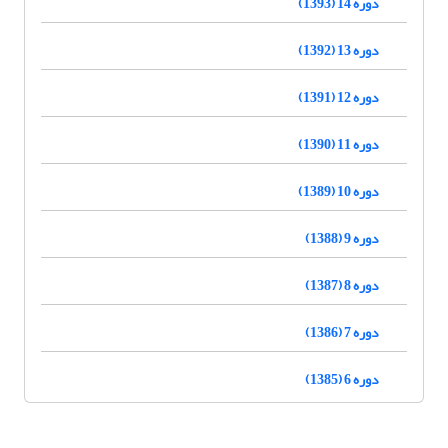
دوره 14 (1393)
دوره 13 (1392)
دوره 12 (1391)
دوره 11 (1390)
دوره 10 (1389)
دوره 9 (1388)
دوره 8 (1387)
دوره 7 (1386)
دوره 6 (1385)