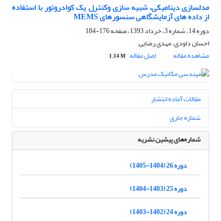
مدلسازی دینامیکی، شبیه سازی وکنترل یک کوادروتور با استفاده
از داده های آزمایشگاهی سنسورهای MEMS
دوره 14، شماره 3، خرداد 1393، صفحه
176-184
احسان داودی، مهدی رضایی
مشاهده مقاله
اصل مقاله
1.14 M
مقالات آماده انتشار
شماره جاری
شماره‌های پیشین نشریه
دوره 26 (1404-1405)
دوره 25 (1403-1404)
دوره 24 (1402-1403)