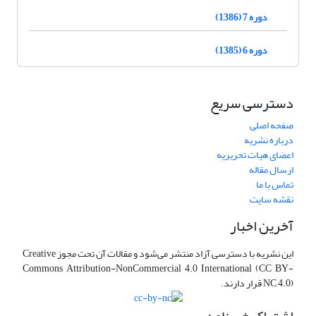
دوره 7 (1386)
دوره 6 (1385)
دسترسی سریع
صفحه اصلی
درباره نشریه
اعضای هیات تحریریه
ارسال مقاله
تماس با ما
نقشه سایت
آخرین اخبار
این نشریه با دسترسی آزاد منتشر می‌شود و مقالات آن تحت مجوز Creative
Commons Attribution-NonCommercial 4.0 International (CC BY-
NC 4.0) قرار دارند.