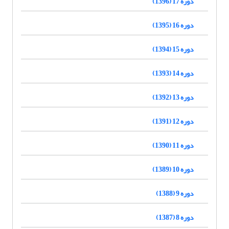
دوره 17 (1396)
دوره 16 (1395)
دوره 15 (1394)
دوره 14 (1393)
دوره 13 (1392)
دوره 12 (1391)
دوره 11 (1390)
دوره 10 (1389)
دوره 9 (1388)
دوره 8 (1387)