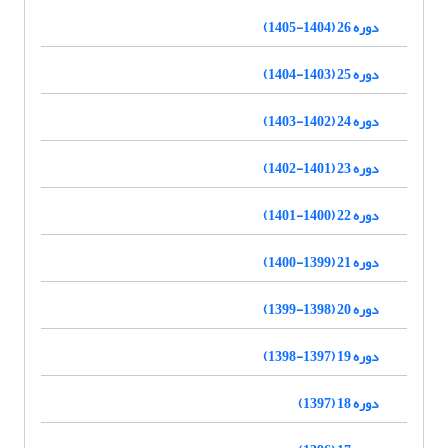
دوره 26 (1404-1405)
دوره 25 (1403-1404)
دوره 24 (1402-1403)
دوره 23 (1401-1402)
دوره 22 (1400-1401)
دوره 21 (1399-1400)
دوره 20 (1398-1399)
دوره 19 (1397-1398)
دوره 18 (1397)