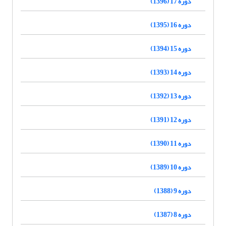
دوره 17 (1396)
دوره 16 (1395)
دوره 15 (1394)
دوره 14 (1393)
دوره 13 (1392)
دوره 12 (1391)
دوره 11 (1390)
دوره 10 (1389)
دوره 9 (1388)
دوره 8 (1387)