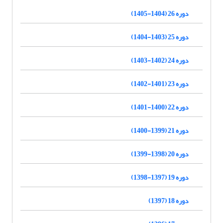
دوره 26 (1404-1405)
دوره 25 (1403-1404)
دوره 24 (1402-1403)
دوره 23 (1401-1402)
دوره 22 (1400-1401)
دوره 21 (1399-1400)
دوره 20 (1398-1399)
دوره 19 (1397-1398)
دوره 18 (1397)