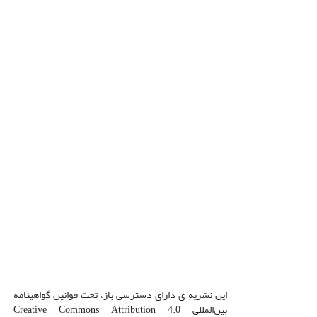
این نشریه ی دارای دسترسی باز، تحت قوانین گواهینامه
بین‌المللی Creative Commons Attribution 4.0