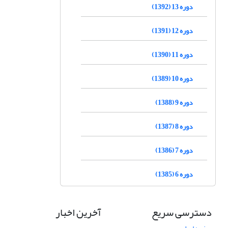
دوره 13 (1392)
دوره 12 (1391)
دوره 11 (1390)
دوره 10 (1389)
دوره 9 (1388)
دوره 8 (1387)
دوره 7 (1386)
دوره 6 (1385)
دسترسی سریع
آخرین اخبار