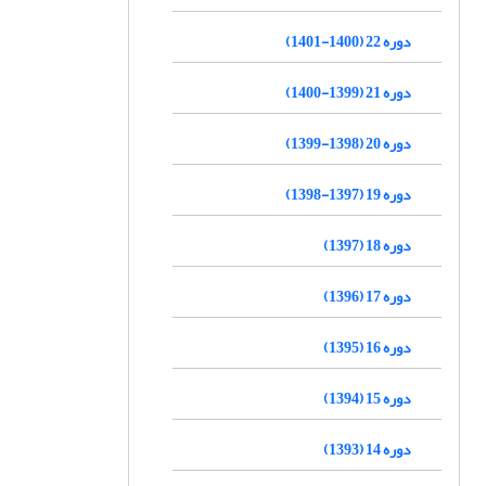
دوره 22 (1400-1401)
دوره 21 (1399-1400)
دوره 20 (1398-1399)
دوره 19 (1397-1398)
دوره 18 (1397)
دوره 17 (1396)
دوره 16 (1395)
دوره 15 (1394)
دوره 14 (1393)