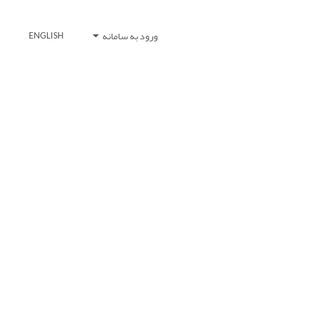
ورود به سامانه
ENGLISH