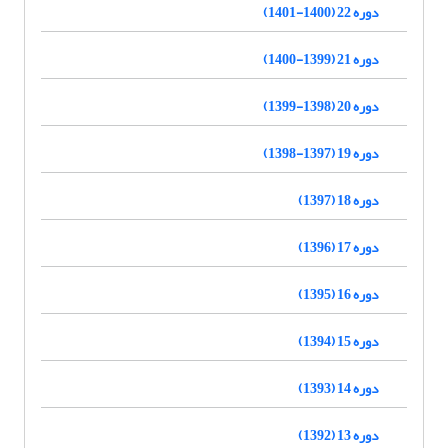
دوره 22 (1400-1401)
دوره 21 (1399-1400)
دوره 20 (1398-1399)
دوره 19 (1397-1398)
دوره 18 (1397)
دوره 17 (1396)
دوره 16 (1395)
دوره 15 (1394)
دوره 14 (1393)
دوره 13 (1392)