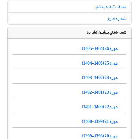
مقالات آماده انتشار
شماره جاری
شماره‌های پیشین نشریه
دوره 26 (1404-1405)
دوره 25 (1403-1404)
دوره 24 (1402-1403)
دوره 23 (1401-1402)
دوره 22 (1400-1401)
دوره 21 (1399-1400)
دوره 20 (1398-1399)