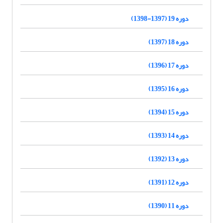
دوره 19 (1397-1398)
دوره 18 (1397)
دوره 17 (1396)
دوره 16 (1395)
دوره 15 (1394)
دوره 14 (1393)
دوره 13 (1392)
دوره 12 (1391)
دوره 11 (1390)