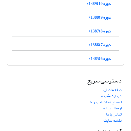
دوره 10 (1389)
دوره 9 (1388)
دوره 8 (1387)
دوره 7 (1386)
دوره 6 (1385)
دسترسی سریع
صفحه اصلی
درباره نشریه
اعضای هیات تحریریه
ارسال مقاله
تماس با ما
نقشه سایت