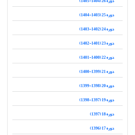
دوره 26 (1404-1405)
دوره 25 (1403-1404)
دوره 24 (1402-1403)
دوره 23 (1401-1402)
دوره 22 (1400-1401)
دوره 21 (1399-1400)
دوره 20 (1398-1399)
دوره 19 (1397-1398)
دوره 18 (1397)
دوره 17 (1396)