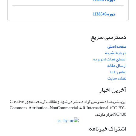
دوره 6 (1385)
دسترسی سریع
صفحه اصلی
درباره نشریه
اعضای هیات تحریریه
ارسال مقاله
تماس با ما
نقشه سایت
آخرین اخبار
این نشریه با دسترسی آزاد منتشر می‌شود و مقالات آن تحت مجوز Creative
Commons Attribution-NonCommercial 4.0 International (CC BY-
NC 4.0) قرار دارند.
اشتراک خبرنامه