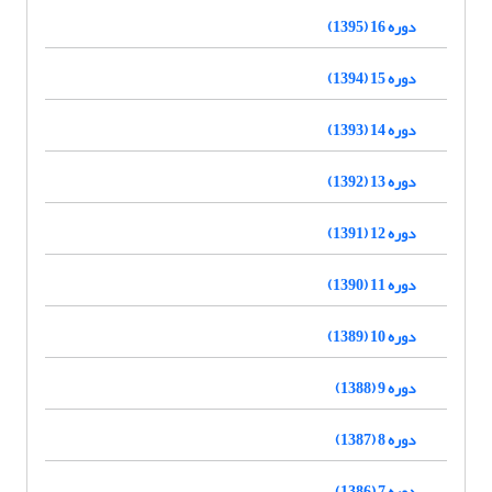
دوره 16 (1395)
دوره 15 (1394)
دوره 14 (1393)
دوره 13 (1392)
دوره 12 (1391)
دوره 11 (1390)
دوره 10 (1389)
دوره 9 (1388)
دوره 8 (1387)
دوره 7 (1386)