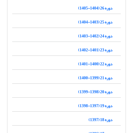
دوره 26 (1404-1405)
دوره 25 (1403-1404)
دوره 24 (1402-1403)
دوره 23 (1401-1402)
دوره 22 (1400-1401)
دوره 21 (1399-1400)
دوره 20 (1398-1399)
دوره 19 (1397-1398)
دوره 18 (1397)