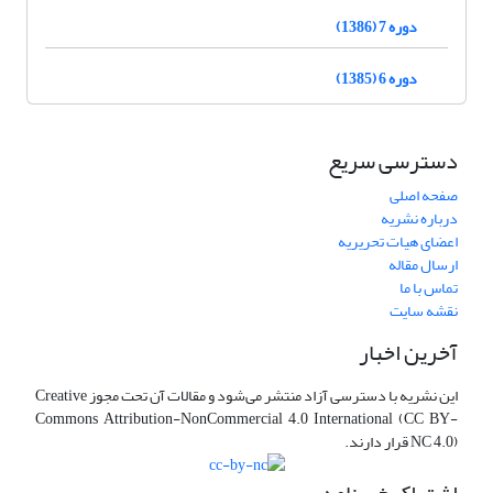
دوره 7 (1386)
دوره 6 (1385)
دسترسی سریع
صفحه اصلی
درباره نشریه
اعضای هیات تحریریه
ارسال مقاله
تماس با ما
نقشه سایت
آخرین اخبار
این نشریه با دسترسی آزاد منتشر می‌شود و مقالات آن تحت مجوز Creative
Commons Attribution-NonCommercial 4.0 International (CC BY-
NC 4.0) قرار دارند.