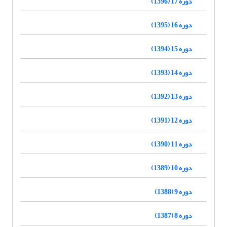
دوره 17 (1396)
دوره 16 (1395)
دوره 15 (1394)
دوره 14 (1393)
دوره 13 (1392)
دوره 12 (1391)
دوره 11 (1390)
دوره 10 (1389)
دوره 9 (1388)
دوره 8 (1387)