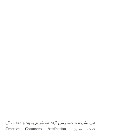
این نشریه با دسترسی آزاد منتشر می‌شود و مقالات آن
تحت مجوز Creative Commons Attribution-