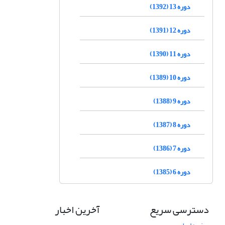
دوره 13 (1392)
دوره 12 (1391)
دوره 11 (1390)
دوره 10 (1389)
دوره 9 (1388)
دوره 8 (1387)
دوره 7 (1386)
دوره 6 (1385)
دسترسی سریع
آخرین اخبار