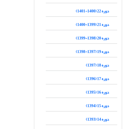
دوره 22 (1400-1401)
دوره 21 (1399-1400)
دوره 20 (1398-1399)
دوره 19 (1397-1398)
دوره 18 (1397)
دوره 17 (1396)
دوره 16 (1395)
دوره 15 (1394)
دوره 14 (1393)