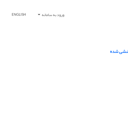
ورود به سامانه
ENGLISH
اششی شده