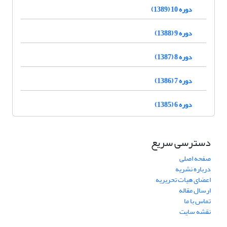
دوره 10 (1389)
دوره 9 (1388)
دوره 8 (1387)
دوره 7 (1386)
دوره 6 (1385)
دسترسی سریع
صفحه اصلی
درباره نشریه
اعضای هیات تحریریه
ارسال مقاله
تماس با ما
نقشه سایت