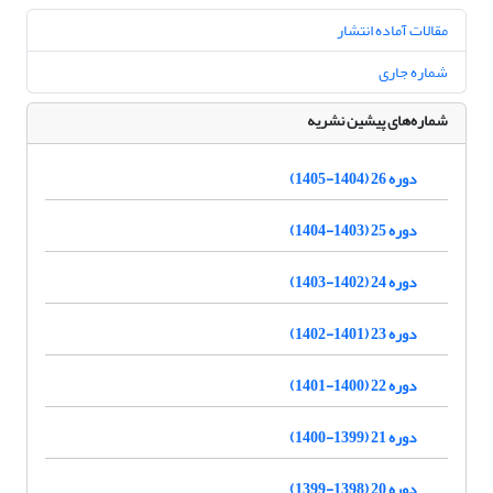
مقالات آماده انتشار
شماره جاری
شماره‌های پیشین نشریه
دوره 26 (1404-1405)
دوره 25 (1403-1404)
دوره 24 (1402-1403)
دوره 23 (1401-1402)
دوره 22 (1400-1401)
دوره 21 (1399-1400)
دوره 20 (1398-1399)