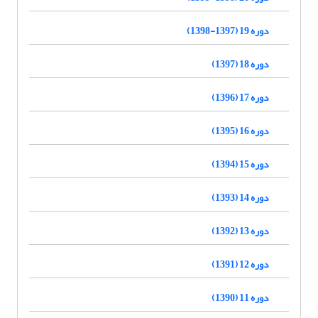
دوره 19 (1397-1398)
دوره 18 (1397)
دوره 17 (1396)
دوره 16 (1395)
دوره 15 (1394)
دوره 14 (1393)
دوره 13 (1392)
دوره 12 (1391)
دوره 11 (1390)