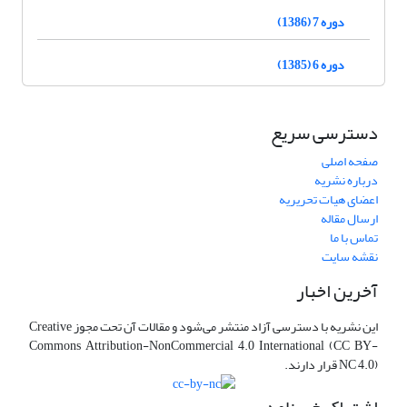
دوره 7 (1386)
دوره 6 (1385)
دسترسی سریع
صفحه اصلی
درباره نشریه
اعضای هیات تحریریه
ارسال مقاله
تماس با ما
نقشه سایت
آخرین اخبار
این نشریه با دسترسی آزاد منتشر می‌شود و مقالات آن تحت مجوز Creative
Commons Attribution-NonCommercial 4.0 International (CC BY-
NC 4.0) قرار دارند.