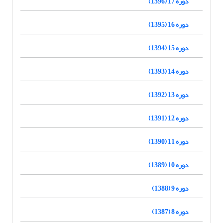
دوره 17 (1396)
دوره 16 (1395)
دوره 15 (1394)
دوره 14 (1393)
دوره 13 (1392)
دوره 12 (1391)
دوره 11 (1390)
دوره 10 (1389)
دوره 9 (1388)
دوره 8 (1387)