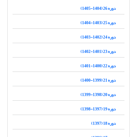
دوره 26 (1404-1405)
دوره 25 (1403-1404)
دوره 24 (1402-1403)
دوره 23 (1401-1402)
دوره 22 (1400-1401)
دوره 21 (1399-1400)
دوره 20 (1398-1399)
دوره 19 (1397-1398)
دوره 18 (1397)