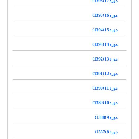
دوره 17 (1396)
دوره 16 (1395)
دوره 15 (1394)
دوره 14 (1393)
دوره 13 (1392)
دوره 12 (1391)
دوره 11 (1390)
دوره 10 (1389)
دوره 9 (1388)
دوره 8 (1387)