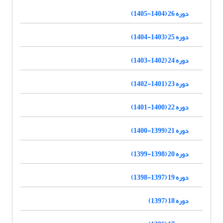
دوره 26 (1404-1405)
دوره 25 (1403-1404)
دوره 24 (1402-1403)
دوره 23 (1401-1402)
دوره 22 (1400-1401)
دوره 21 (1399-1400)
دوره 20 (1398-1399)
دوره 19 (1397-1398)
دوره 18 (1397)