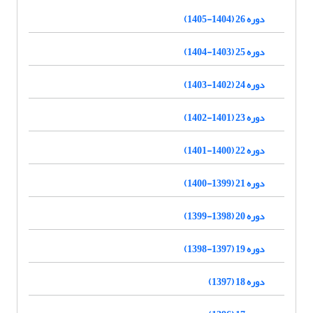
دوره 26 (1404-1405)
دوره 25 (1403-1404)
دوره 24 (1402-1403)
دوره 23 (1401-1402)
دوره 22 (1400-1401)
دوره 21 (1399-1400)
دوره 20 (1398-1399)
دوره 19 (1397-1398)
دوره 18 (1397)