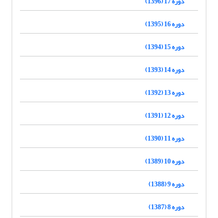
دوره 17 (1396)
دوره 16 (1395)
دوره 15 (1394)
دوره 14 (1393)
دوره 13 (1392)
دوره 12 (1391)
دوره 11 (1390)
دوره 10 (1389)
دوره 9 (1388)
دوره 8 (1387)