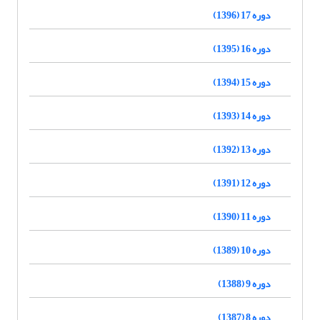
دوره 17 (1396)
دوره 16 (1395)
دوره 15 (1394)
دوره 14 (1393)
دوره 13 (1392)
دوره 12 (1391)
دوره 11 (1390)
دوره 10 (1389)
دوره 9 (1388)
دوره 8 (1387)