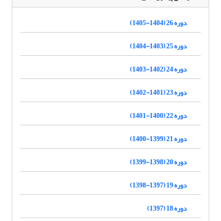
دوره 26 (1404-1405)
دوره 25 (1403-1404)
دوره 24 (1402-1403)
دوره 23 (1401-1402)
دوره 22 (1400-1401)
دوره 21 (1399-1400)
دوره 20 (1398-1399)
دوره 19 (1397-1398)
دوره 18 (1397)