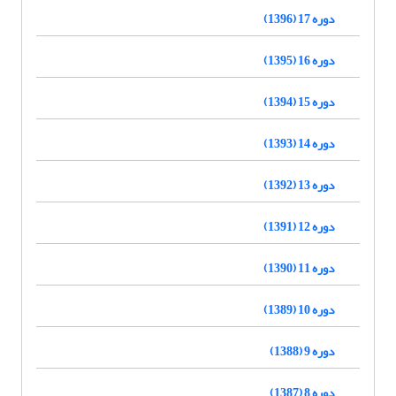
دوره 17 (1396)
دوره 16 (1395)
دوره 15 (1394)
دوره 14 (1393)
دوره 13 (1392)
دوره 12 (1391)
دوره 11 (1390)
دوره 10 (1389)
دوره 9 (1388)
دوره 8 (1387)