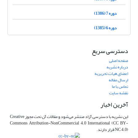
دوره 7 (1386)
دوره 6 (1385)
دسترسی سریع
صفحه اصلی
درباره نشریه
اعضای هیات تحریریه
ارسال مقاله
تماس با ما
نقشه سایت
آخرین اخبار
این نشریه با دسترسی آزاد منتشر می‌شود و مقالات آن تحت مجوز Creative
Commons Attribution-NonCommercial 4.0 International (CC BY-
NC 4.0) قرار دارند.