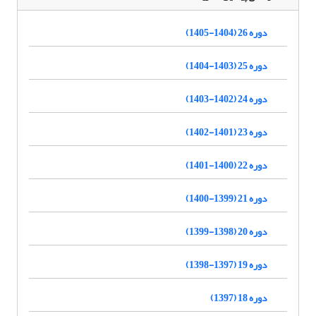
دوره 26 (1404-1405)
دوره 25 (1403-1404)
دوره 24 (1402-1403)
دوره 23 (1401-1402)
دوره 22 (1400-1401)
دوره 21 (1399-1400)
دوره 20 (1398-1399)
دوره 19 (1397-1398)
دوره 18 (1397)