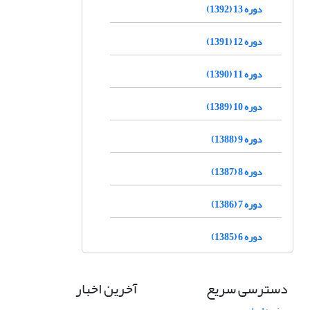
دوره 13 (1392)
دوره 12 (1391)
دوره 11 (1390)
دوره 10 (1389)
دوره 9 (1388)
دوره 8 (1387)
دوره 7 (1386)
دوره 6 (1385)
دسترسی سریع
آخرین اخبار