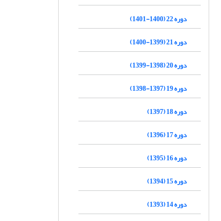
دوره 22 (1400-1401)
دوره 21 (1399-1400)
دوره 20 (1398-1399)
دوره 19 (1397-1398)
دوره 18 (1397)
دوره 17 (1396)
دوره 16 (1395)
دوره 15 (1394)
دوره 14 (1393)