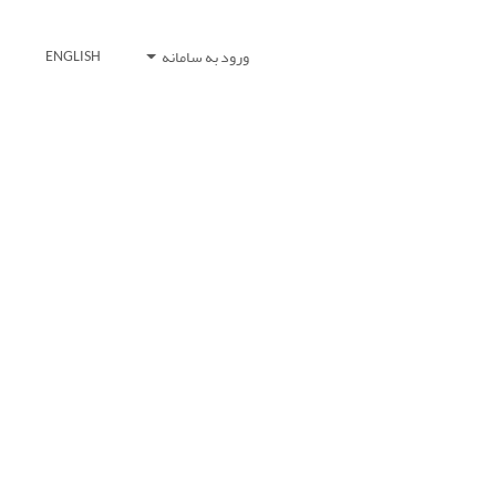
ورود به سامانه
ENGLISH