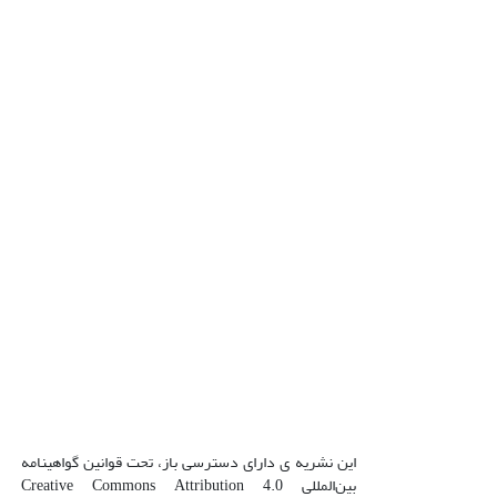
این نشریه ی دارای دسترسی باز، تحت قوانین گواهینامه
بین‌المللی Creative Commons Attribution 4.0