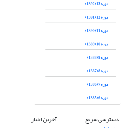
دوره 13 (1392)
دوره 12 (1391)
دوره 11 (1390)
دوره 10 (1389)
دوره 9 (1388)
دوره 8 (1387)
دوره 7 (1386)
دوره 6 (1385)
دسترسی سریع
آخرین اخبار