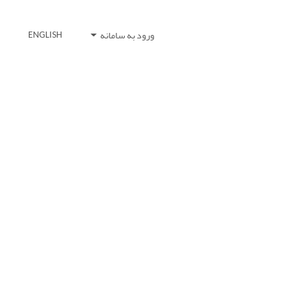
ورود به سامانه
ENGLISH