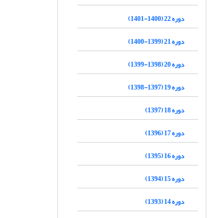
دوره 22 (1400-1401)
دوره 21 (1399-1400)
دوره 20 (1398-1399)
دوره 19 (1397-1398)
دوره 18 (1397)
دوره 17 (1396)
دوره 16 (1395)
دوره 15 (1394)
دوره 14 (1393)