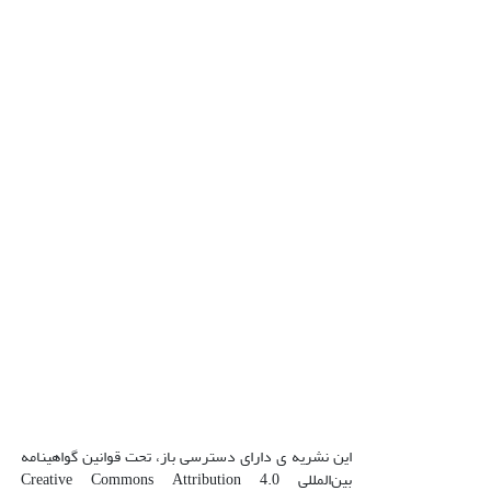
این نشریه ی دارای دسترسی باز، تحت قوانین گواهینامه
بین‌المللی Creative Commons Attribution 4.0