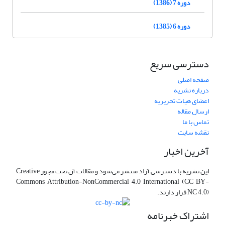
دوره 7 (1386)
دوره 6 (1385)
دسترسی سریع
صفحه اصلی
درباره نشریه
اعضای هیات تحریریه
ارسال مقاله
تماس با ما
نقشه سایت
آخرین اخبار
این نشریه با دسترسی آزاد منتشر می‌شود و مقالات آن تحت مجوز Creative
Commons Attribution-NonCommercial 4.0 International (CC BY-
NC 4.0) قرار دارند.
اشتراک خبرنامه