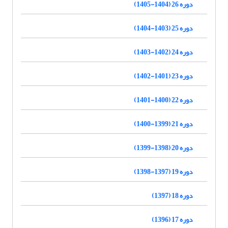
دوره 26 (1404-1405)
دوره 25 (1403-1404)
دوره 24 (1402-1403)
دوره 23 (1401-1402)
دوره 22 (1400-1401)
دوره 21 (1399-1400)
دوره 20 (1398-1399)
دوره 19 (1397-1398)
دوره 18 (1397)
دوره 17 (1396)