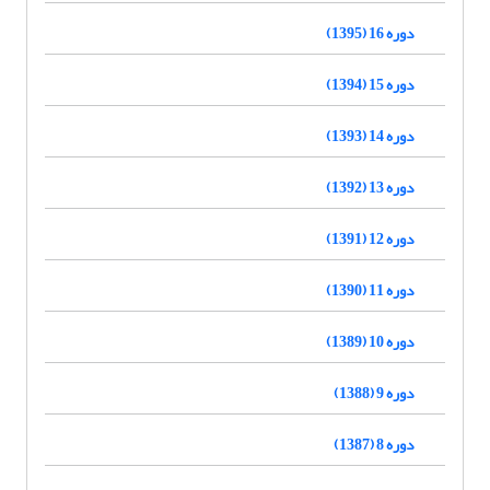
دوره 16 (1395)
دوره 15 (1394)
دوره 14 (1393)
دوره 13 (1392)
دوره 12 (1391)
دوره 11 (1390)
دوره 10 (1389)
دوره 9 (1388)
دوره 8 (1387)