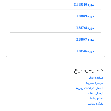
دوره 10 (1389)
دوره 9 (1388)
دوره 8 (1387)
دوره 7 (1386)
دوره 6 (1385)
دسترسی سریع
صفحه اصلی
درباره نشریه
اعضای هیات تحریریه
ارسال مقاله
تماس با ما
نقشه سایت