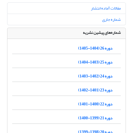
مقالات آماده انتشار
شماره جاری
شماره‌های پیشین نشریه
دوره 26 (1404-1405)
دوره 25 (1403-1404)
دوره 24 (1402-1403)
دوره 23 (1401-1402)
دوره 22 (1400-1401)
دوره 21 (1399-1400)
دوره 20 (1398-1399)