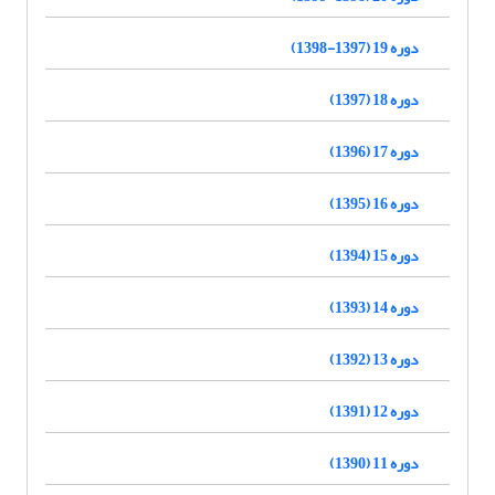
دوره 19 (1397-1398)
دوره 18 (1397)
دوره 17 (1396)
دوره 16 (1395)
دوره 15 (1394)
دوره 14 (1393)
دوره 13 (1392)
دوره 12 (1391)
دوره 11 (1390)