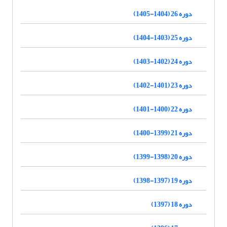
دوره 26 (1404-1405)
دوره 25 (1403-1404)
دوره 24 (1402-1403)
دوره 23 (1401-1402)
دوره 22 (1400-1401)
دوره 21 (1399-1400)
دوره 20 (1398-1399)
دوره 19 (1397-1398)
دوره 18 (1397)