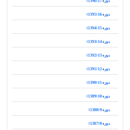
دوره 17 (1396)
دوره 16 (1395)
دوره 15 (1394)
دوره 14 (1393)
دوره 13 (1392)
دوره 12 (1391)
دوره 11 (1390)
دوره 10 (1389)
دوره 9 (1388)
دوره 8 (1387)