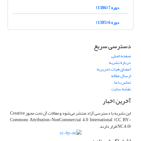
دوره 7 (1386)
دوره 6 (1385)
دسترسی سریع
صفحه اصلی
درباره نشریه
اعضای هیات تحریریه
ارسال مقاله
تماس با ما
نقشه سایت
آخرین اخبار
این نشریه با دسترسی آزاد منتشر می‌شود و مقالات آن تحت مجوز Creative
Commons Attribution-NonCommercial 4.0 International (CC BY-
NC 4.0) قرار دارند.