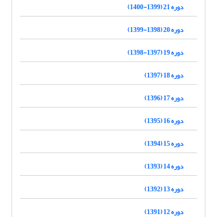
دوره 21 (1399-1400)
دوره 20 (1398-1399)
دوره 19 (1397-1398)
دوره 18 (1397)
دوره 17 (1396)
دوره 16 (1395)
دوره 15 (1394)
دوره 14 (1393)
دوره 13 (1392)
دوره 12 (1391)