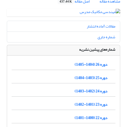
مشاهده مقاله
اصل مقاله
437.44 K
مقالات آماده انتشار
شماره جاری
شماره‌های پیشین نشریه
دوره 26 (1404-1405)
دوره 25 (1403-1404)
دوره 24 (1402-1403)
دوره 23 (1401-1402)
دوره 22 (1400-1401)