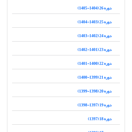
دوره 26 (1404-1405)
دوره 25 (1403-1404)
دوره 24 (1402-1403)
دوره 23 (1401-1402)
دوره 22 (1400-1401)
دوره 21 (1399-1400)
دوره 20 (1398-1399)
دوره 19 (1397-1398)
دوره 18 (1397)