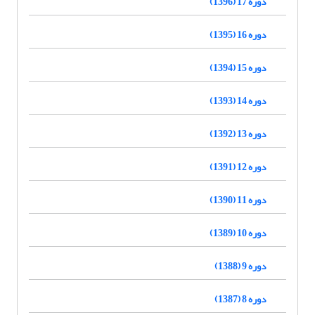
دوره 17 (1396)
دوره 16 (1395)
دوره 15 (1394)
دوره 14 (1393)
دوره 13 (1392)
دوره 12 (1391)
دوره 11 (1390)
دوره 10 (1389)
دوره 9 (1388)
دوره 8 (1387)