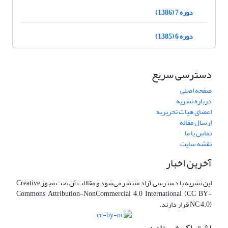
دوره 7 (1386)
دوره 6 (1385)
دسترسی سریع
صفحه اصلی
درباره نشریه
اعضای هیات تحریریه
ارسال مقاله
تماس با ما
نقشه سایت
آخرین اخبار
این نشریه با دسترسی آزاد منتشر می‌شود و مقالات آن تحت مجوز Creative
Commons Attribution-NonCommercial 4.0 International (CC BY-
NC 4.0) قرار دارند.