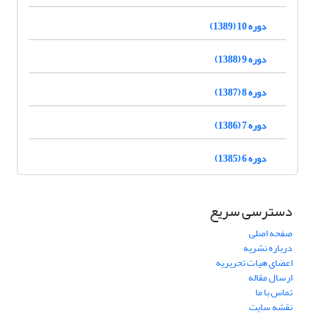
دوره 10 (1389)
دوره 9 (1388)
دوره 8 (1387)
دوره 7 (1386)
دوره 6 (1385)
دسترسی سریع
صفحه اصلی
درباره نشریه
اعضای هیات تحریریه
ارسال مقاله
تماس با ما
نقشه سایت