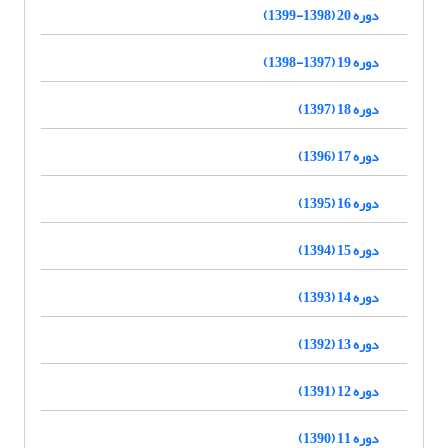
دوره 20 (1398-1399)
دوره 19 (1397-1398)
دوره 18 (1397)
دوره 17 (1396)
دوره 16 (1395)
دوره 15 (1394)
دوره 14 (1393)
دوره 13 (1392)
دوره 12 (1391)
دوره 11 (1390)