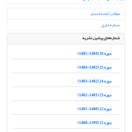
مقالات آماده انتشار
شماره جاری
شماره‌های پیشین نشریه
دوره 26 (1404-1405)
دوره 25 (1403-1404)
دوره 24 (1402-1403)
دوره 23 (1401-1402)
دوره 22 (1400-1401)
دوره 21 (1399-1400)