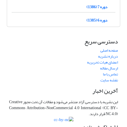
دوره 7 (1386)
دوره 6 (1385)
دسترسی سریع
صفحه اصلی
درباره نشریه
اعضای هیات تحریریه
ارسال مقاله
تماس با ما
نقشه سایت
آخرین اخبار
این نشریه با دسترسی آزاد منتشر می‌شود و مقالات آن تحت مجوز Creative
Commons Attribution-NonCommercial 4.0 International (CC BY-
NC 4.0) قرار دارند.