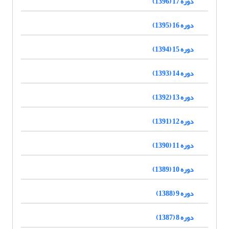
دوره 17 (1396)
دوره 16 (1395)
دوره 15 (1394)
دوره 14 (1393)
دوره 13 (1392)
دوره 12 (1391)
دوره 11 (1390)
دوره 10 (1389)
دوره 9 (1388)
دوره 8 (1387)