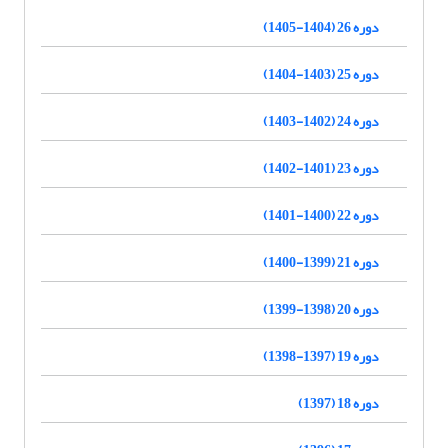
دوره 26 (1404-1405)
دوره 25 (1403-1404)
دوره 24 (1402-1403)
دوره 23 (1401-1402)
دوره 22 (1400-1401)
دوره 21 (1399-1400)
دوره 20 (1398-1399)
دوره 19 (1397-1398)
دوره 18 (1397)