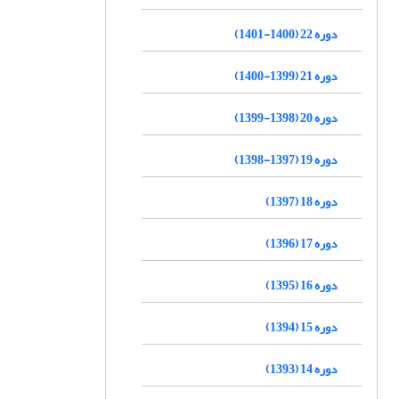
دوره 22 (1400-1401)
دوره 21 (1399-1400)
دوره 20 (1398-1399)
دوره 19 (1397-1398)
دوره 18 (1397)
دوره 17 (1396)
دوره 16 (1395)
دوره 15 (1394)
دوره 14 (1393)