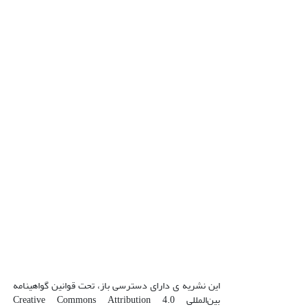
این نشریه ی دارای دسترسی باز، تحت قوانین گواهینامه
بین‌المللی Creative Commons Attribution 4.0