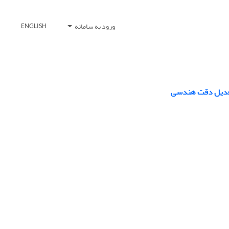
ورود به سامانه
ENGLISH
 تعدیل دقت هندسی