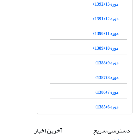
دوره 13 (1392)
دوره 12 (1391)
دوره 11 (1390)
دوره 10 (1389)
دوره 9 (1388)
دوره 8 (1387)
دوره 7 (1386)
دوره 6 (1385)
دسترسی سریع
آخرین اخبار