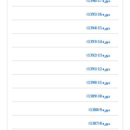
دوره 17 (1396)
دوره 16 (1395)
دوره 15 (1394)
دوره 14 (1393)
دوره 13 (1392)
دوره 12 (1391)
دوره 11 (1390)
دوره 10 (1389)
دوره 9 (1388)
دوره 8 (1387)