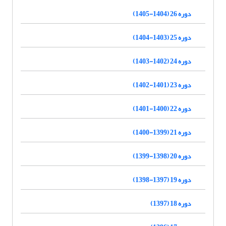
دوره 26 (1404-1405)
دوره 25 (1403-1404)
دوره 24 (1402-1403)
دوره 23 (1401-1402)
دوره 22 (1400-1401)
دوره 21 (1399-1400)
دوره 20 (1398-1399)
دوره 19 (1397-1398)
دوره 18 (1397)