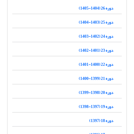
دوره 26 (1404-1405)
دوره 25 (1403-1404)
دوره 24 (1402-1403)
دوره 23 (1401-1402)
دوره 22 (1400-1401)
دوره 21 (1399-1400)
دوره 20 (1398-1399)
دوره 19 (1397-1398)
دوره 18 (1397)