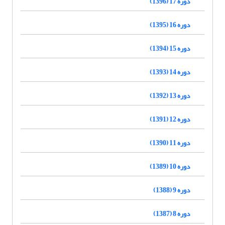
دوره 17 (1396)
دوره 16 (1395)
دوره 15 (1394)
دوره 14 (1393)
دوره 13 (1392)
دوره 12 (1391)
دوره 11 (1390)
دوره 10 (1389)
دوره 9 (1388)
دوره 8 (1387)