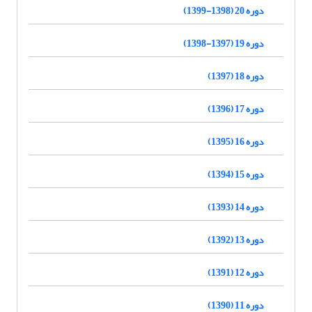
دوره 20 (1398-1399)
دوره 19 (1397-1398)
دوره 18 (1397)
دوره 17 (1396)
دوره 16 (1395)
دوره 15 (1394)
دوره 14 (1393)
دوره 13 (1392)
دوره 12 (1391)
دوره 11 (1390)