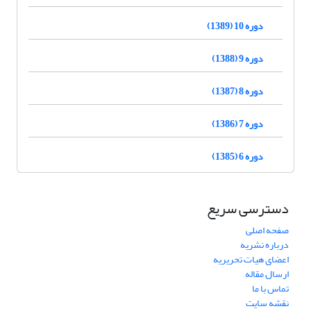
دوره 10 (1389)
دوره 9 (1388)
دوره 8 (1387)
دوره 7 (1386)
دوره 6 (1385)
دسترسی سریع
صفحه اصلی
درباره نشریه
اعضای هیات تحریریه
ارسال مقاله
تماس با ما
نقشه سایت