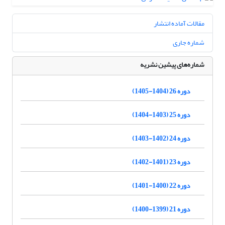
مقالات آماده انتشار
شماره جاری
شماره‌های پیشین نشریه
دوره 26 (1404-1405)
دوره 25 (1403-1404)
دوره 24 (1402-1403)
دوره 23 (1401-1402)
دوره 22 (1400-1401)
دوره 21 (1399-1400)