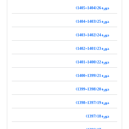
دوره 26 (1404-1405)
دوره 25 (1403-1404)
دوره 24 (1402-1403)
دوره 23 (1401-1402)
دوره 22 (1400-1401)
دوره 21 (1399-1400)
دوره 20 (1398-1399)
دوره 19 (1397-1398)
دوره 18 (1397)