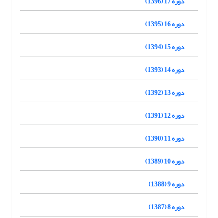
دوره 17 (1396)
دوره 16 (1395)
دوره 15 (1394)
دوره 14 (1393)
دوره 13 (1392)
دوره 12 (1391)
دوره 11 (1390)
دوره 10 (1389)
دوره 9 (1388)
دوره 8 (1387)