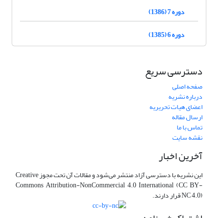
دوره 7 (1386)
دوره 6 (1385)
دسترسی سریع
صفحه اصلی
درباره نشریه
اعضای هیات تحریریه
ارسال مقاله
تماس با ما
نقشه سایت
آخرین اخبار
این نشریه با دسترسی آزاد منتشر می‌شود و مقالات آن تحت مجوز Creative
Commons Attribution-NonCommercial 4.0 International (CC BY-
NC 4.0) قرار دارند.