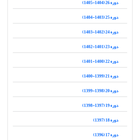
دوره 26 (1404-1405)
دوره 25 (1403-1404)
دوره 24 (1402-1403)
دوره 23 (1401-1402)
دوره 22 (1400-1401)
دوره 21 (1399-1400)
دوره 20 (1398-1399)
دوره 19 (1397-1398)
دوره 18 (1397)
دوره 17 (1396)