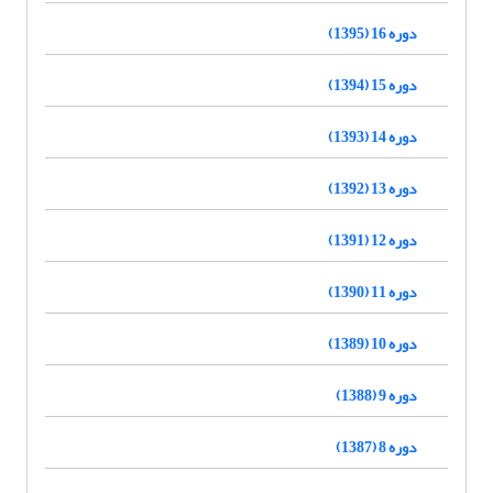
دوره 16 (1395)
دوره 15 (1394)
دوره 14 (1393)
دوره 13 (1392)
دوره 12 (1391)
دوره 11 (1390)
دوره 10 (1389)
دوره 9 (1388)
دوره 8 (1387)