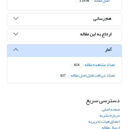
اصل مقاله
1.19 M
هم رسانی
ارجاع به این مقاله
آمار
تعداد مشاهده مقاله
654
تعداد دریافت فایل اصل مقاله
627
دسترسی سریع
صفحه اصلی
درباره نشریه
اعضای هیات تحریریه
ارسال مقاله