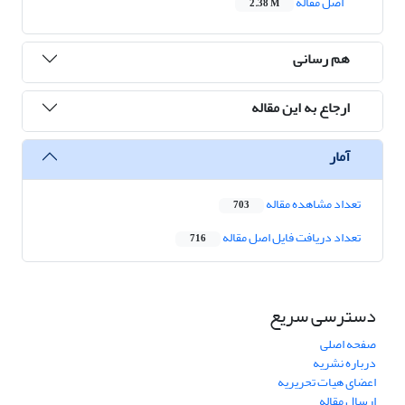
اصل مقاله
2.38 M
هم رسانی
ارجاع به این مقاله
آمار
تعداد مشاهده مقاله
703
تعداد دریافت فایل اصل مقاله
716
دسترسی سریع
صفحه اصلی
درباره نشریه
اعضای هیات تحریریه
ارسال مقاله