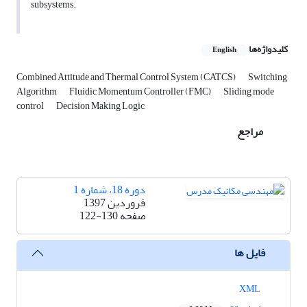
subsystems.
کلیدواژه‌ها
English
Combined Attitude and Thermal Control System (CATCS)
Switching
Algorithm
Fluidic Momentum Controller (FMC)
Sliding mode
control
Decision Making Logic
مراجع
دوره 18، شماره 1
فروردین 1397
صفحه
122-130
فایل ها
XML