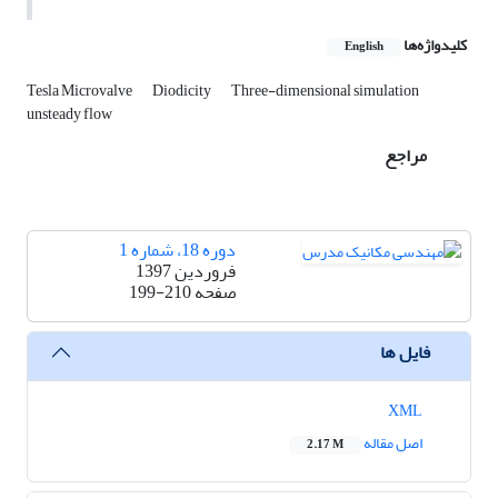
کلیدواژه‌ها
English
Tesla Microvalve
Diodicity
Three-dimensional simulation
unsteady flow
مراجع
دوره 18، شماره 1
فروردین 1397
صفحه
199-210
فایل ها
XML
اصل مقاله
2.17 M