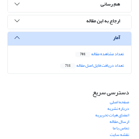
هم رسانی
ارجاع به این مقاله
آمار
تعداد مشاهده مقاله
701
تعداد دریافت فایل اصل مقاله
711
دسترسی سریع
صفحه اصلی
درباره نشریه
اعضای هیات تحریریه
ارسال مقاله
تماس با ما
نقشه سایت