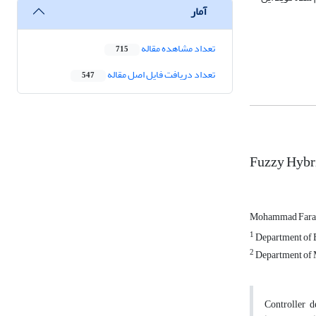
آمار
تعداد مشاهده مقاله
715
تعداد دریافت فایل اصل مقاله
547
Fuzzy Hybri
Mohammad Far
1
Department of E
2
Department of M
Controller d