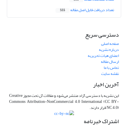
تعداد دریافت فایل اصل مقاله
555
دسترسی سریع
صفحه اصلی
درباره نشریه
اعضای هیات تحریریه
ارسال مقاله
تماس با ما
نقشه سایت
آخرین اخبار
این نشریه با دسترسی آزاد منتشر می‌شود و مقالات آن تحت مجوز Creative
Commons Attribution-NonCommercial 4.0 International (CC BY-
NC 4.0) قرار دارند.
اشتراک خبرنامه