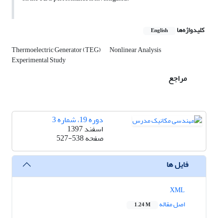
کلیدواژه‌ها
English
Thermoelectric Generator (TEG)
Nonlinear Analysis
Experimental Study
مراجع
دوره 19، شماره 3
اسفند 1397
صفحه
527-538
فایل ها
XML
اصل مقاله
1.24 M