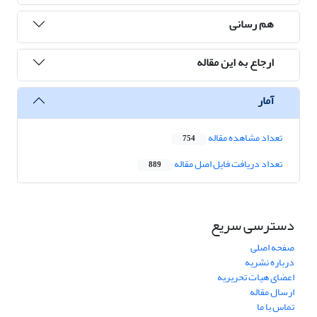
هم رسانی
ارجاع به این مقاله
آمار
تعداد مشاهده مقاله
754
تعداد دریافت فایل اصل مقاله
889
دسترسی سریع
صفحه اصلی
درباره نشریه
اعضای هیات تحریریه
ارسال مقاله
تماس با ما