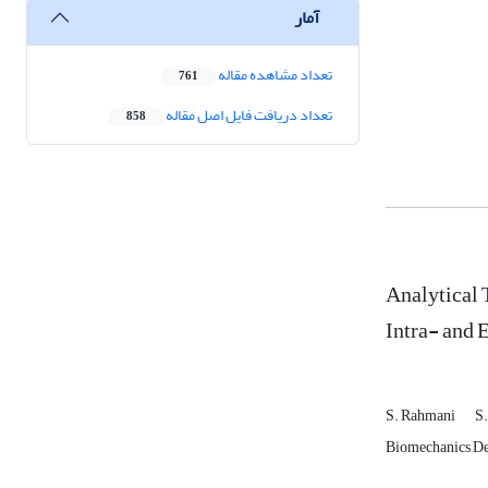
آمار
تعداد مشاهده مقاله
761
تعداد دریافت فایل اصل مقاله
858
Analytical 
Intra- and 
S. Rahmani
S
Biomechanics Dep