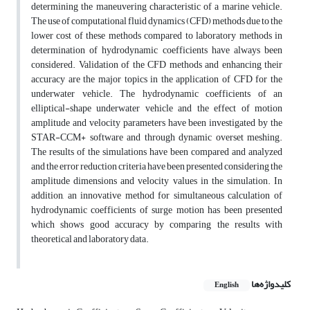
determining the maneuvering characteristic of a marine vehicle.
The use of computational fluid dynamics (CFD) methods due to the
lower cost of these methods compared to laboratory methods in
determination of hydrodynamic coefficients have always been
considered. Validation of the CFD methods and enhancing their
accuracy are the major topics in the application of CFD for the
underwater vehicle. The hydrodynamic coefficients of an
elliptical-shape underwater vehicle and the effect of motion
amplitude and velocity parameters have been investigated by the
STAR-CCM+ software and through dynamic overset meshing.
The results of the simulations have been compared and analyzed
and the error reduction criteria have been presented considering the
amplitude dimensions and velocity values in the simulation. In
addition, an innovative method for simultaneous calculation of
hydrodynamic coefficients of surge motion has been presented
which shows good accuracy by comparing the results with
theoretical and laboratory data.
کلیدواژه‌ها
English