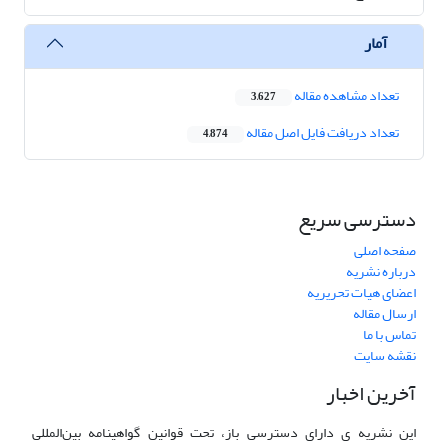
آمار
تعداد مشاهده مقاله
3,627
تعداد دریافت فایل اصل مقاله
4,874
دسترسی سریع
صفحه اصلی
درباره نشریه
اعضای هیات تحریریه
ارسال مقاله
تماس با ما
نقشه سایت
آخرین اخبار
این نشریه ی دارای دسترسی باز، تحت قوانین گواهینامه بین‌المللی