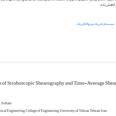
کاهش یابد.
سیستم تحریک پیزوالکتریک
 of Stroboscopic Shearography and Time-Average Shear
. Soltani
cal Engineering, College of Engineering, University of Tehran, Tehran, Iran